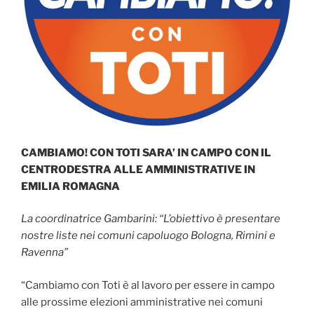
CAMBIAMO! CON TOTI SARA’ IN CAMPO CON IL
CENTRODESTRA ALLE AMMINISTRATIVE IN
EMILIA ROMAGNA
La coordinatrice Gambarini: “L’obiettivo è presentare
nostre liste nei comuni capoluogo Bologna, Rimini e
Ravenna”
“Cambiamo con Toti è al lavoro per essere in campo
alle prossime elezioni amministrative nei comuni