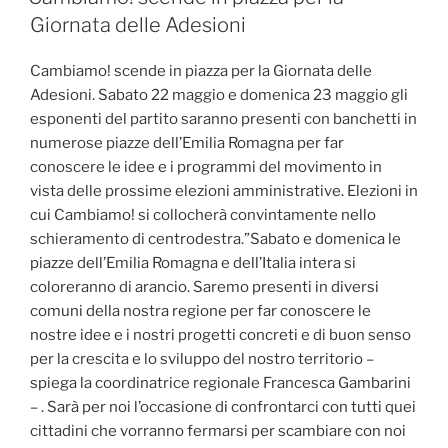
Giornata delle Adesioni
Cambiamo! scende in piazza per la Giornata delle
Adesioni. Sabato 22 maggio e domenica 23 maggio gli
esponenti del partito saranno presenti con banchetti in
numerose piazze dell’Emilia Romagna per far
conoscere le idee e i programmi del movimento in
vista delle prossime elezioni amministrative. Elezioni in
cui Cambiamo! si collocherà convintamente nello
schieramento di centrodestra.”Sabato e domenica le
piazze dell’Emilia Romagna e dell’Italia intera si
coloreranno di arancio. Saremo presenti in diversi
comuni della nostra regione per far conoscere le
nostre idee e i nostri progetti concreti e di buon senso
per la crescita e lo sviluppo del nostro territorio –
spiega la coordinatrice regionale Francesca Gambarini
– . Sarà per noi l’occasione di confrontarci con tutti quei
cittadini che vorranno fermarsi per scambiare con noi