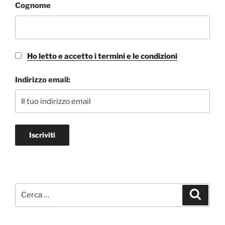
Cognome
Ho letto e accetto i termini e le condizioni
Indirizzo email:
Cerca:
Cerca