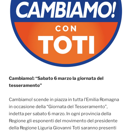
Cambiamo!: “Sabato 6 marzo la giornata del
tesseramento”
Cambiamo! scende in piazza in tutta l’Emilia Romagna
in occasione della “Giornata del Tesseramento”,
indetta per sabato 6 marzo. In ogni provincia della
Regione gli esponenti del movimento del presidente
della Regione Liguria Giovanni Toti saranno presenti