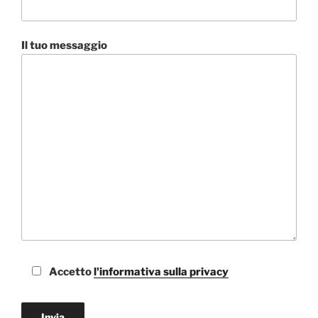
Il tuo messaggio
Accetto
l'informativa sulla privacy