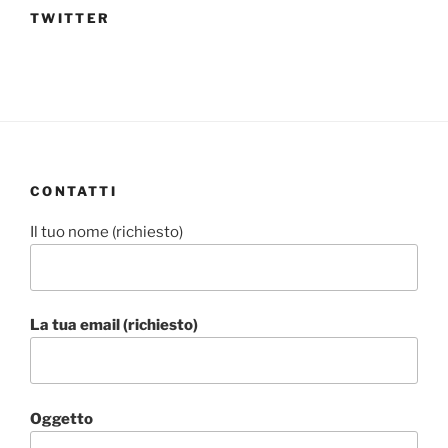
TWITTER
CONTATTI
Il tuo nome (richiesto)
La tua email (richiesto)
Oggetto