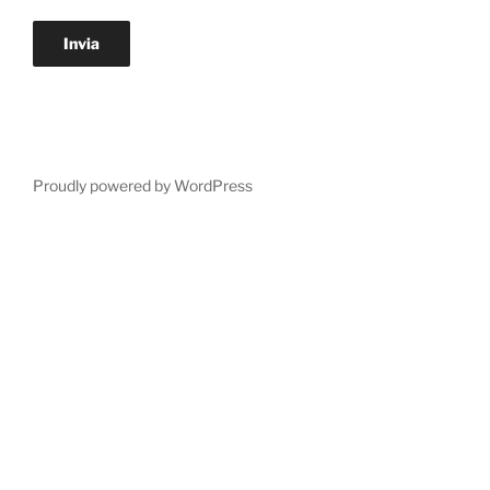
Proudly powered by WordPress