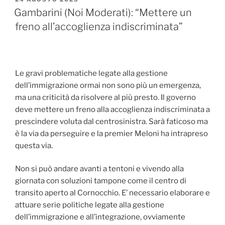
IL
Gambarini (Noi Moderati): “Mettere un
freno all’accoglienza indiscriminata”
Le gravi problematiche legate alla gestione
dell’immigrazione ormai non sono più un emergenza,
ma una criticità da risolvere al più presto. Il governo
deve mettere un freno alla accoglienza indiscriminata a
prescindere voluta dal centrosinistra. Sarà faticoso ma
è la via da perseguire e la premier Meloni ha intrapreso
questa via.
Non si può andare avanti a tentoni e vivendo alla
giornata con soluzioni tampone come il centro di
transito aperto al Cornocchio. E’ necessario
elaborare e
attuare serie politiche legate alla gestione
dell’immigrazione e all’integrazione, ovviamente