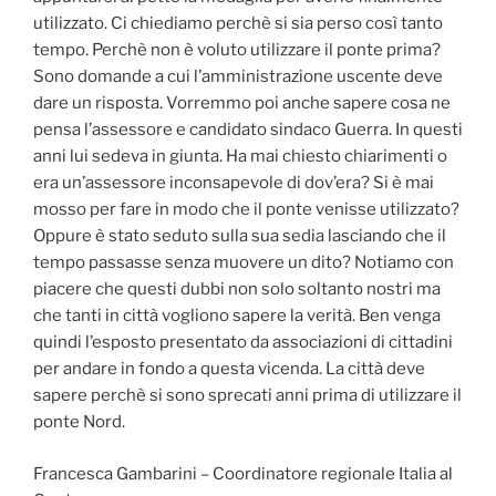
utilizzato. Ci chiediamo perchè si sia perso così tanto
tempo. Perchè non è voluto utilizzare il ponte prima?
Sono domande a cui l’amministrazione uscente deve
dare un risposta. Vorremmo poi anche sapere cosa ne
pensa l’assessore e candidato sindaco Guerra. In questi
anni lui sedeva in giunta. Ha mai chiesto chiarimenti o
era un’assessore inconsapevole di dov’era? Si è mai
mosso per fare in modo che il ponte venisse utilizzato?
Oppure è stato seduto sulla sua sedia lasciando che il
tempo passasse senza muovere un dito? Notiamo con
piacere che questi dubbi non solo soltanto nostri ma
che tanti in città vogliono sapere la verità. Ben venga
quindi l’esposto presentato da associazioni di cittadini
per andare in fondo a questa vicenda. La città deve
sapere perchè si sono sprecati anni prima di utilizzare il
ponte Nord.
Francesca Gambarini – Coordinatore regionale Italia al