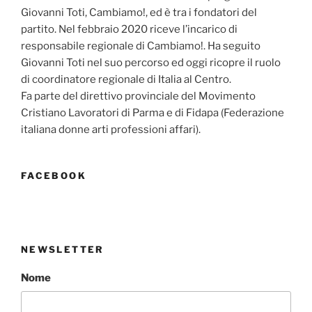
Giovanni Toti, Cambiamo!, ed è tra i fondatori del
partito. Nel febbraio 2020 riceve l’incarico di
responsabile regionale di Cambiamo!. Ha seguito
Giovanni Toti nel suo percorso ed oggi ricopre il ruolo
di coordinatore regionale di Italia al Centro.
Fa parte del direttivo provinciale del Movimento
Cristiano Lavoratori di Parma e di Fidapa (Federazione
italiana donne arti professioni affari).
FACEBOOK
NEWSLETTER
Nome