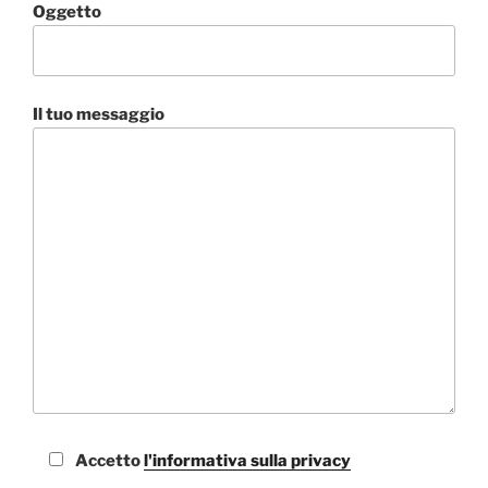
Oggetto
Il tuo messaggio
Accetto
l'informativa sulla privacy