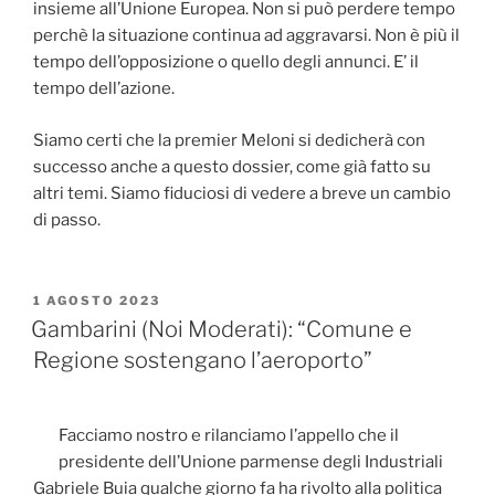
insieme all’Unione Europea. Non si può perdere tempo
perchè la situazione continua ad aggravarsi. Non è più il
tempo dell’opposizione o quello degli annunci. E’ il
tempo dell’azione.
Siamo certi che la premier Meloni si dedicherà con
successo anche a questo dossier, come già fatto su
altri temi. Siamo fiduciosi di vedere a breve un cambio
di passo.
PUBBLICATO
1 AGOSTO 2023
IL
Gambarini (Noi Moderati): “Comune e
Regione sostengano l’aeroporto”
Facciamo nostro e rilanciamo l’appello che il
presidente dell’Unione parmense degli Industriali
Gabriele Buia qualche giorno fa ha rivolto alla politica