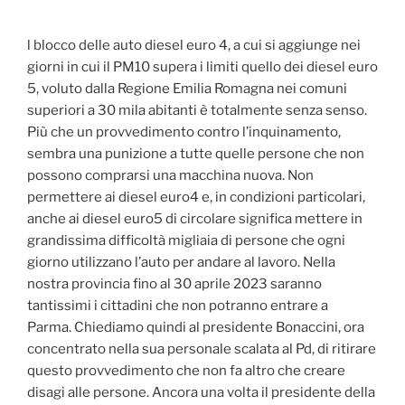
l blocco delle auto diesel euro 4, a cui si aggiunge nei
giorni in cui il PM10 supera i limiti quello dei diesel euro
5, voluto dalla Regione Emilia Romagna nei comuni
superiori a 30 mila abitanti è totalmente senza senso.
Più che un provvedimento contro l’inquinamento,
sembra una punizione a tutte quelle persone che non
possono comprarsi una macchina nuova. Non
permettere ai diesel euro4 e, in condizioni particolari,
anche ai diesel euro5 di circolare significa mettere in
grandissima difficoltà migliaia di persone che ogni
giorno utilizzano l’auto per andare al lavoro. Nella
nostra provincia fino al 30 aprile 2023 saranno
tantissimi i cittadini che non potranno entrare a
Parma. Chiediamo quindi al presidente Bonaccini, ora
concentrato nella sua personale scalata al Pd, di ritirare
questo provvedimento che non fa altro che creare
disagi alle persone. Ancora una volta il presidente della