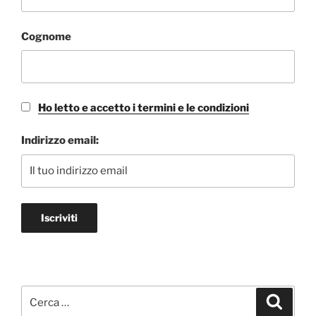
Cognome
Ho letto e accetto i termini e le condizioni
Indirizzo email:
Cerca:
Cerca