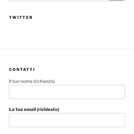
TWITTER
CONTATTI
Il tuo nome (richiesto)
La tua email (richiesto)