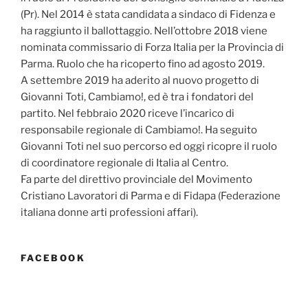
(Pr). Nel 2014 è stata candidata a sindaco di Fidenza e
ha raggiunto il ballottaggio. Nell’ottobre 2018 viene
nominata commissario di Forza Italia per la Provincia di
Parma. Ruolo che ha ricoperto fino ad agosto 2019.
A settembre 2019 ha aderito al nuovo progetto di
Giovanni Toti, Cambiamo!, ed è tra i fondatori del
partito. Nel febbraio 2020 riceve l’incarico di
responsabile regionale di Cambiamo!. Ha seguito
Giovanni Toti nel suo percorso ed oggi ricopre il ruolo
di coordinatore regionale di Italia al Centro.
Fa parte del direttivo provinciale del Movimento
Cristiano Lavoratori di Parma e di Fidapa (Federazione
italiana donne arti professioni affari).
FACEBOOK