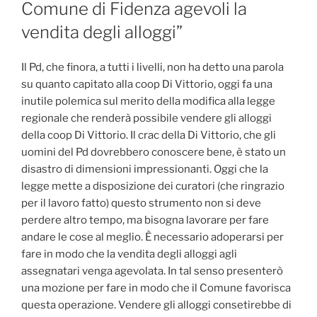
Comune di Fidenza agevoli la
vendita degli alloggi”
Il Pd, che finora, a tutti i livelli, non ha detto una parola
su quanto capitato alla coop Di Vittorio, oggi fa una
inutile polemica sul merito della modifica alla legge
regionale che renderà possibile vendere gli alloggi
della coop Di Vittorio. Il crac della Di Vittorio, che gli
uomini del Pd dovrebbero conoscere bene, è stato un
disastro di dimensioni impressionanti. Oggi che la
legge mette a disposizione dei curatori (che ringrazio
per il lavoro fatto) questo strumento non si deve
perdere altro tempo, ma bisogna lavorare per fare
andare le cose al meglio. È necessario adoperarsi per
fare in modo che la vendita degli alloggi agli
assegnatari venga agevolata. In tal senso presenterò
una mozione per fare in modo che il Comune favorisca
questa operazione. Vendere gli alloggi consetirebbe di