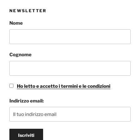
NEWSLETTER
Nome
Cognome
Ho letto e accetto i termini e le condizioni
Indirizzo email: