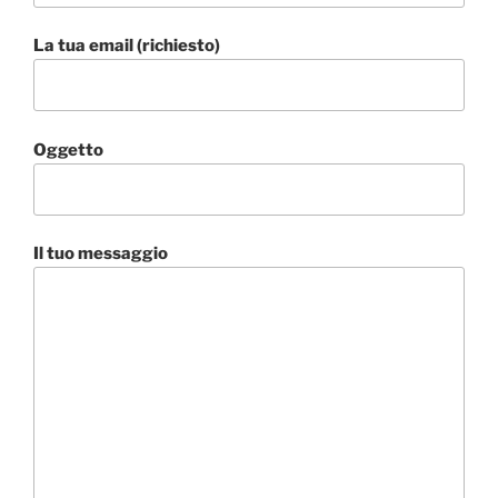
La tua email (richiesto)
Oggetto
Il tuo messaggio