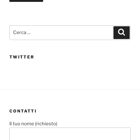
Cerca:
Cerca
TWITTER
CONTATTI
Il tuo nome (richiesto)