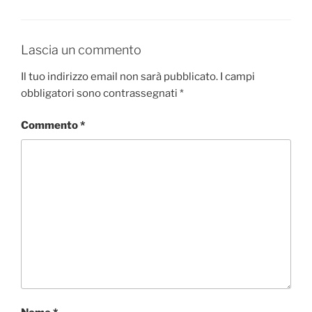
Lascia un commento
Il tuo indirizzo email non sarà pubblicato.
I campi
obbligatori sono contrassegnati
*
Commento
*