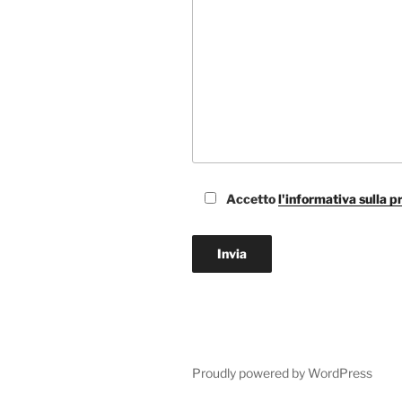
Accetto
l'informativa sulla p
Proudly powered by WordPress