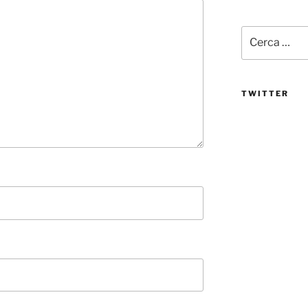
Cerca:
TWITTER