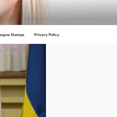
segna Stampa
Privacy Policy