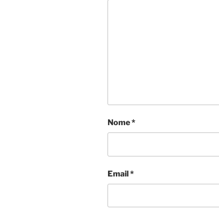
Nome
*
Email
*