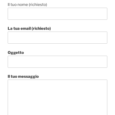
Il tuo nome (richiesto)
La tua email (richiesto)
Oggetto
Il tuo messaggio