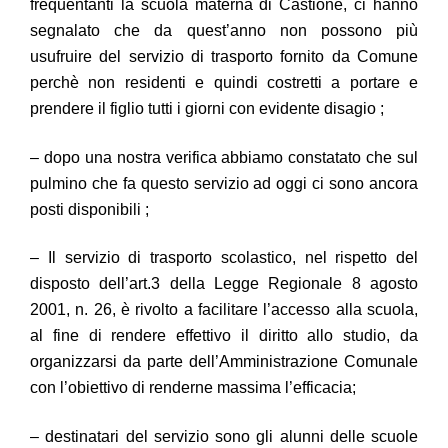
frequentanti la scuola materna di Castione, ci hanno
segnalato che da quest’anno non possono più
usufruire del servizio di trasporto fornito da Comune
perchè non residenti e quindi costretti a portare e
prendere il figlio tutti i giorni con evidente disagio ;
– dopo una nostra verifica abbiamo constatato che sul
pulmino che fa questo servizio ad oggi ci sono ancora
posti disponibili ;
– Il servizio di trasporto scolastico, nel rispetto del
disposto dell’art.3 della Legge Regionale 8 agosto
2001, n. 26, è rivolto a facilitare l’accesso alla scuola,
al fine di rendere effettivo il diritto allo studio, da
organizzarsi da parte dell’Amministrazione Comunale
con l’obiettivo di renderne massima l’efficacia;
– destinatari del servizio sono gli alunni delle scuole