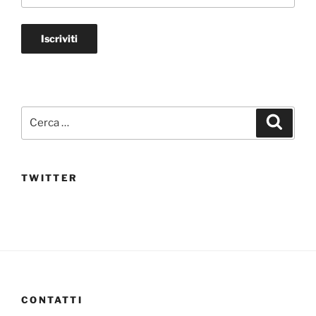
Cerca:
Cerca
TWITTER
CONTATTI