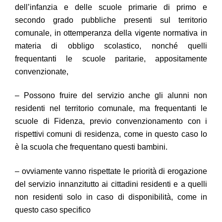
dell’infanzia e delle scuole primarie di primo e
secondo grado pubbliche presenti sul territorio
comunale, in ottemperanza della vigente normativa in
materia di obbligo scolastico, nonché quelli
frequentanti le scuole paritarie, appositamente
convenzionate,
– Possono fruire del servizio anche gli alunni non
residenti nel territorio comunale, ma frequentanti le
scuole di Fidenza, previo convenzionamento con i
rispettivi comuni di residenza, come in questo caso lo
è la scuola che frequentano questi bambini.
– ovviamente vanno rispettate le priorità di erogazione
del servizio innanzitutto ai cittadini residenti e a quelli
non residenti solo in caso di disponibilità, come in
questo caso specifico