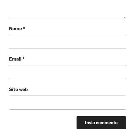
Nome
*
Email
*
Sito web