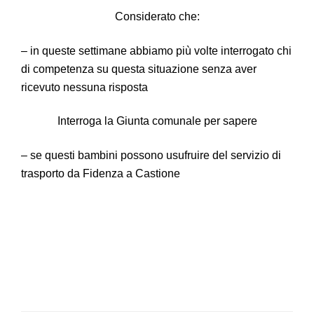
Considerato che:
– in queste settimane abbiamo più volte interrogato chi
di competenza su questa situazione senza aver
ricevuto nessuna risposta
Interroga la Giunta comunale per sapere
– se questi bambini possono usufruire del servizio di
trasporto da Fidenza a Castione