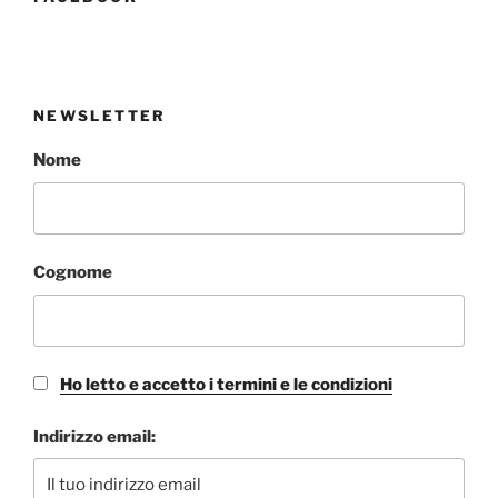
NEWSLETTER
Nome
Cognome
Ho letto e accetto i termini e le condizioni
Indirizzo email: