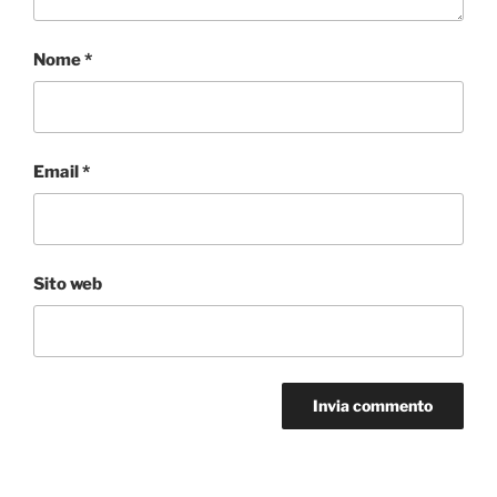
Nome
*
Email
*
Sito web