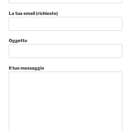
La tua email (richiesto)
Oggetto
Il tuo messaggio