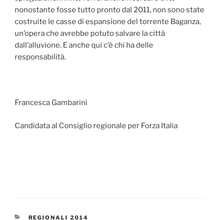
nonostante fosse tutto pronto dal 2011, non sono state
costruite le casse di espansione del torrente Baganza,
un’opera che avrebbe potuto salvare la città
dall’alluvione. E anche qui c’è chi ha delle
responsabilità.
Francesca Gambarini
Candidata al Consiglio regionale per Forza Italia
CATEGORIE
REGIONALI 2014