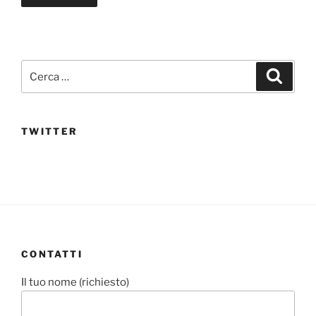
Cerca:
Cerca
TWITTER
CONTATTI
Il tuo nome (richiesto)