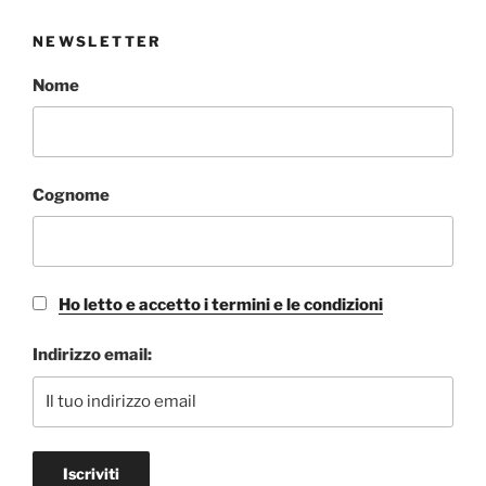
NEWSLETTER
Nome
Cognome
Ho letto e accetto i termini e le condizioni
Indirizzo email: